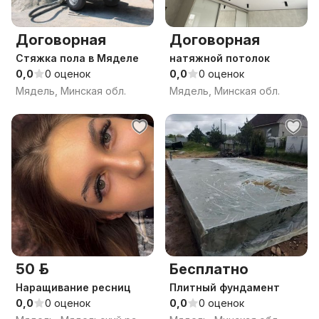
Договорная
Договорная
Стяжка пола в Мяделе
натяжной потолок
0,0
0 оценок
0,0
0 оценок
Мядель, Минская обл.
Мядель, Минская обл.
50 р.
Бесплатно
Наращивание ресниц
Плитный фундамент
0,0
0 оценок
0,0
0 оценок