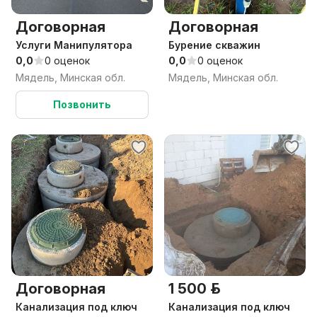
Договорная
Договорная
Услуги Манипулятора
Бурение скважин
0,0
0 оценок
0,0
0 оценок
Мядель, Минская обл.
Мядель, Минская обл.
Позвонить
Договорная
1 500 р.
Канализация под ключ
Канализация под ключ