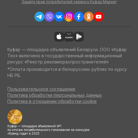
Защита прав потребителей сервиса Куфар Маркет
Куфар — площадка объявлений Беларуси. ООО «Куфар
Тех» включено в государственный информационный
ресурс «Реестр рекламораспространителей»
*Оплата производится в белорусских рублях по курсу
НБ РБ.
Пользовательское соглашение
Политика обработки персональных данных
Политика в отношении обработки cookie
Куфар — площадка объявлений №1
по итогам потребительского голосования на конкурсе
«Бренд года» в 2023