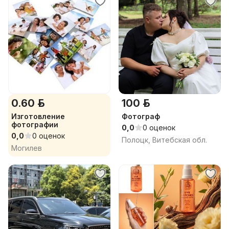
0.60 р.
100 р.
Изготовление
Фотограф
фотографии
0,0
0 оценок
0,0
0 оценок
Полоцк, Витебская обл.
Могилев