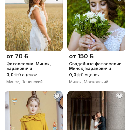
от 70 р.
от 150 р.
Фотосессии. Минск,
Свадебные фотосессии.
Барановичи
Минск, Барановичи
0,0
0 оценок
0,0
0 оценок
Минск, Ленинский
Минск, Московский