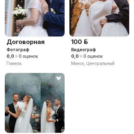
Договорная
100 р.
Фотограф
Видеограф
0,0
0 оценок
0,0
0 оценок
Гомель
Минск, Центральный