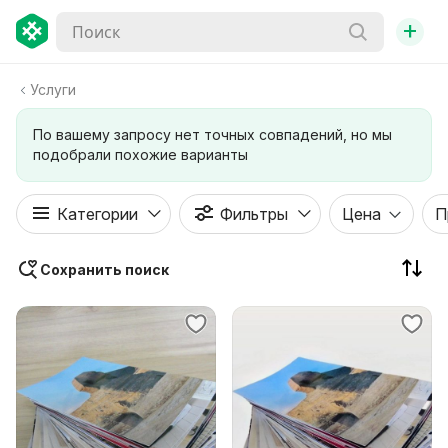
+
Услуги
По вашему запросу нет точных совпадений, но мы
подобрали похожие варианты
Категории
Фильтры
Цена
П
Сохранить поиск