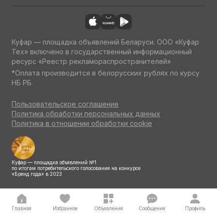
Куфар — площадка объявлений Беларуси. ООО «Куфар
Тех» включено в государственный информационный
ресурс «Реестр рекламораспространителей»
*Оплата производится в белорусских рублях по курсу
НБ РБ.
Пользовательское соглашение
Политика обработки персональных данных
Политика в отношении обработки cookie
Куфар — площадка объявлений №1
по итогам потребительского голосования на конкурсе
«Бренд года» в 2023
Главная
Избранное
Объявления
Сообщения
Профиль