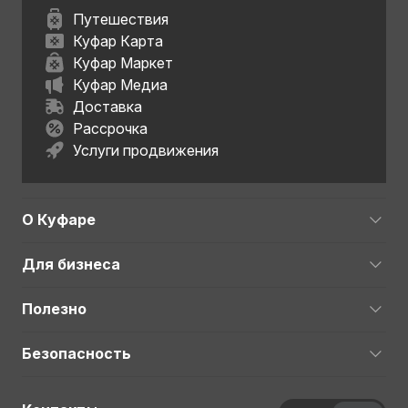
Путешествия
Куфар Карта
Куфар Маркет
Куфар Медиа
Доставка
Рассрочка
Услуги продвижения
О Куфаре
Для бизнеса
Полезно
Безопасность