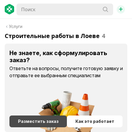
+
Услуги
Строительные работы в Лоеве
4
Не знаете, как сформулировать
заказ?
Ответьте на вопросы, получите готовую заявку и
отправьте ее выбранным специалистам
Разместить заказ
Как это работает