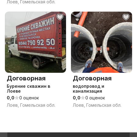
Лоев, Гомельская обл.
Договорная
Договорная
Бурение скважин в
водопровод и
Лоеве
канализация
0,0
0 оценок
0,0
0 оценок
Лоев, Гомельская обл.
Лоев, Гомельская обл.