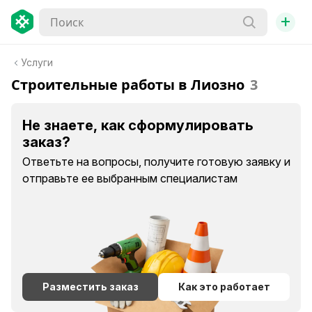
+
Услуги
Строительные работы в Лиозно
3
Не знаете, как сформулировать
заказ?
Ответьте на вопросы, получите готовую заявку и
отправьте ее выбранным специалистам
Разместить заказ
Как это работает