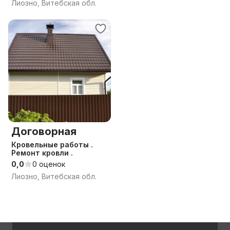
Лиозно, Витебская обл.
Договорная
Кровельные работы .
Ремонт кровли .
0,0
0 оценок
Лиозно, Витебская обл.