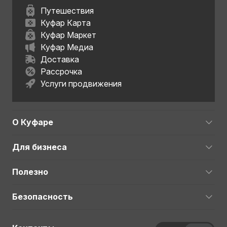
Путешествия
Куфар Карта
Куфар Маркет
Куфар Медиа
Доставка
Рассрочка
Услуги продвижения
О Куфаре
Для бизнеса
Полезно
Безопасность