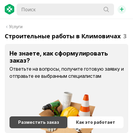
+
Услуги
Строительные работы в Климовичах
3
Не знаете, как сформулировать
заказ?
Ответьте на вопросы, получите готовую заявку и
отправьте ее выбранным специалистам
Разместить заказ
Как это работает