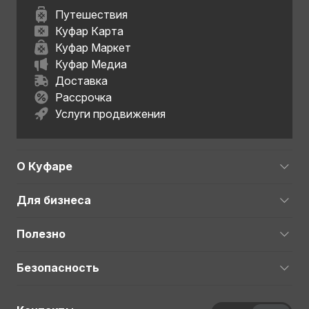
Путешествия
Куфар Карта
Куфар Маркет
Куфар Медиа
Доставка
Рассрочка
Услуги продвижения
О Куфаре
Для бизнеса
Полезно
Безопасность