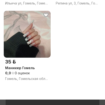
Ильича ул, Гомель, Гомельская область
Репина ул, 3, Гомель, Гомельская область
35 р.
Маникюр Гомель
0,0
0 оценок
Гомель, Гомельская область