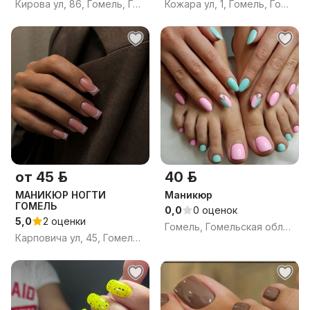
Кирова ул, 86, Гомель, Гомельская область
Кожара ул, 1, Гомель, Гомельская область
от 45 р.
40 р.
МАНИКЮР НОГТИ
Маникюр
ГОМЕЛЬ
0,0
0 оценок
5,0
2 оценки
Гомель, Гомельская область
Карповича ул, 45, Гомель, Гомельская область