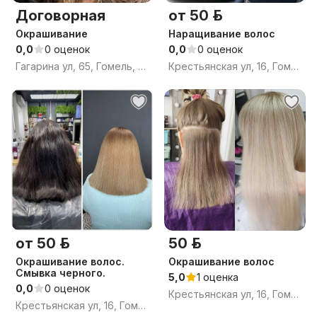
Договорная
от 50 р.
Окрашивание
Наращивание волос
0,0
0 оценок
0,0
0 оценок
Гагарина ул, 65, Гомель, Гомельская область
Крестьянская ул, 16, Гомель, Гомельская область
от 50 р.
50 р.
Окрашивание волос.
Окрашивание волос
Смывка черного.
5,0
1 оценка
0,0
0 оценок
Крестьянская ул, 16, Гомель, Гомельская область
Крестьянская ул, 16, Гомель, Гомельская область