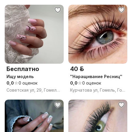
Бесплатно
40 р.
Ищу модель
''Наращивание Ресниц''
0,0
0 оценок
0,0
0 оценок
Советская ул, 29, Гомель, Гомельская область
Курчатова ул, Гомель, Гомельская область