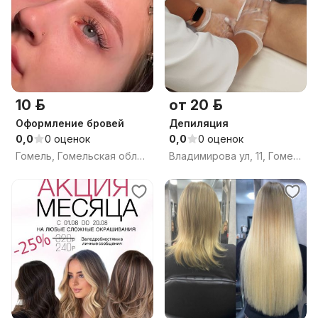
10 р.
от 20 р.
Оформление бровей
Депиляция
0,0
0 оценок
0,0
0 оценок
Гомель, Гомельская область
Владимирова ул, 11, Гомель, Гомельская область