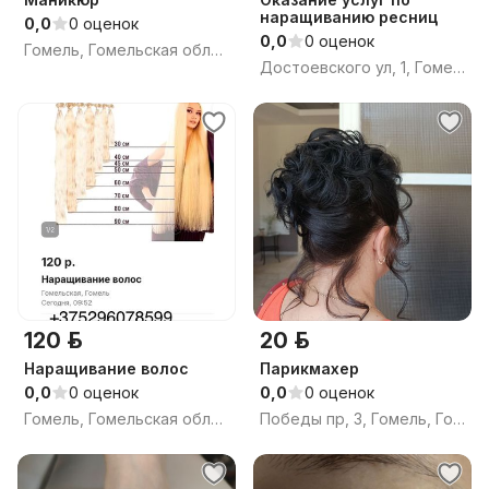
наращиванию ресниц
0,0
0 оценок
0,0
0 оценок
Гомель, Гомельская область
Достоевского ул, 1, Гомель, Гомельская область
120 р.
20 р.
Наращивание волос
Парикмахер
0,0
0 оценок
0,0
0 оценок
Гомель, Гомельская область
Победы пр, 3, Гомель, Гомельская область