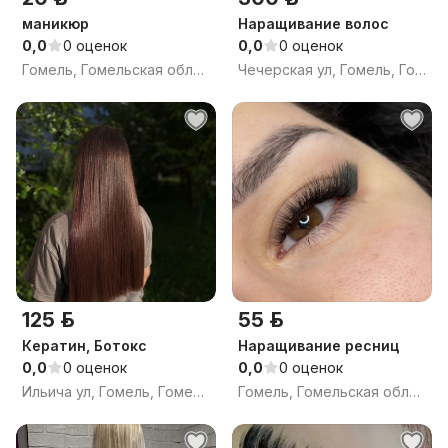
маникюр
Наращивание волос
0,0
0 оценок
0,0
0 оценок
Гомель, Гомельская область
Чечерская ул, Гомель, Гомельская область
125 р.
55 р.
Кератин, Ботокс
Наращивание ресниц
0,0
0 оценок
0,0
0 оценок
Ильича ул, Гомель, Гомельская область
Гомель, Гомельская область