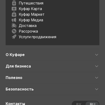
Путешествия
Куфар Карта
Куфар Маркет
Куфар Медиа
Доставка
Рассрочка
Услуги продвижения
О Куфаре
Для бизнеса
Полезно
Безопасность
Контакты
BY
RU