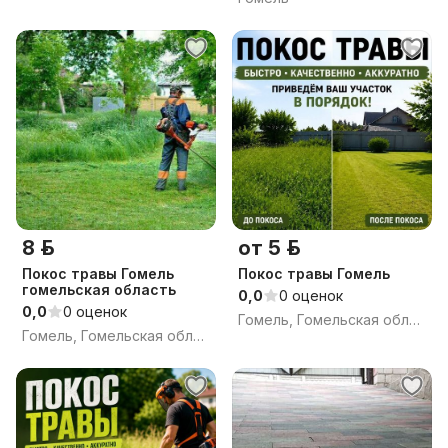
8 р.
от 5 р.
Покос травы Гомель
Покос травы Гомель
гомельская область
0,0
0 оценок
0,0
0 оценок
Гомель, Гомельская область
Гомель, Гомельская область