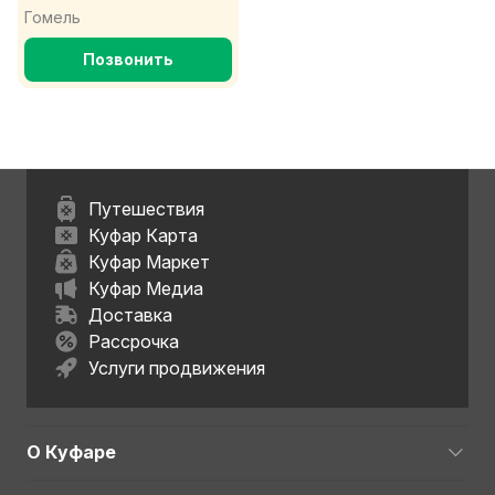
Гомель
Позвонить
Путешествия
Куфар Карта
Куфар Маркет
Куфар Медиа
Доставка
Рассрочка
Услуги продвижения
О Куфаре