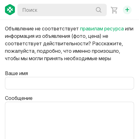
+
Объявление не соответствует
правилам ресурса
или
информация из объявления (фото, цена) не
соответствует действительности? Расскажите,
пожалуйста, подробно, что именно произошло,
чтобы мы могли принять необходимые меры
Ваше имя
Сообщение