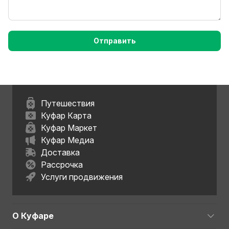
Отправить
Путешествия
Куфар Карта
Куфар Маркет
Куфар Медиа
Доставка
Рассрочка
Услуги продвижения
О Куфаре