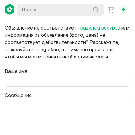
+
Объявление не соответствует
правилам ресурса
или
информация из объявления (фото, цена) не
соответствует действительности? Расскажите,
пожалуйста, подробно, что именно произошло,
чтобы мы могли принять необходимые меры
Ваше имя
Сообщение