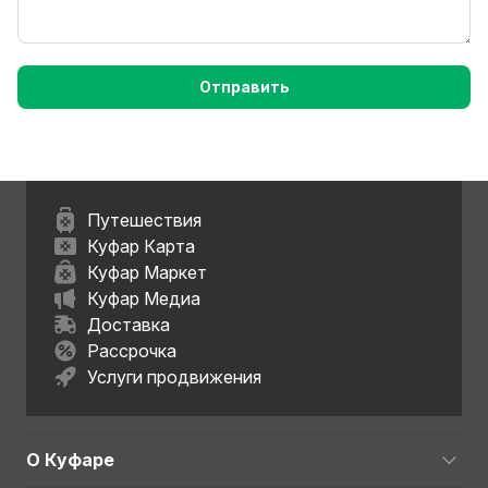
Отправить
Путешествия
Куфар Карта
Куфар Маркет
Куфар Медиа
Доставка
Рассрочка
Услуги продвижения
О Куфаре