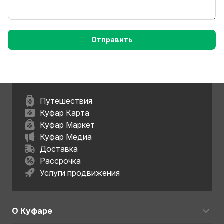
Отправить
Путешествия
Куфар Карта
Куфар Маркет
Куфар Медиа
Доставка
Рассрочка
Услуги продвижения
О Куфаре