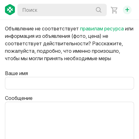
+
Объявление не соответствует
правилам ресурса
или
информация из объявления (фото, цена) не
соответствует действительности? Расскажите,
пожалуйста, подробно, что именно произошло,
чтобы мы могли принять необходимые меры
Ваше имя
Сообщение