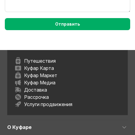
Отправить
Путешествия
Куфар Карта
Куфар Маркет
Куфар Медиа
Доставка
Рассрочка
Услуги продвижения
О Куфаре