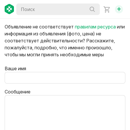
+
Объявление не соответствует
правилам ресурса
или
информация из объявления (фото, цена) не
соответствует действительности? Расскажите,
пожалуйста, подробно, что именно произошло,
чтобы мы могли принять необходимые меры
Ваше имя
Сообщение