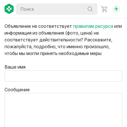
+
Объявление не соответствует
правилам ресурса
или
информация из объявления (фото, цена) не
соответствует действительности? Расскажите,
пожалуйста, подробно, что именно произошло,
чтобы мы могли принять необходимые меры
Ваше имя
Сообщение