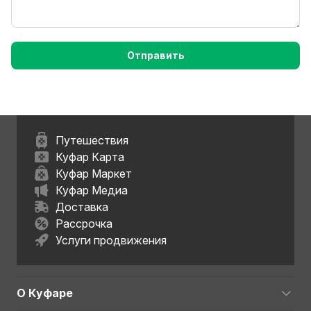
Отправить
Путешествия
Куфар Карта
Куфар Маркет
Куфар Медиа
Доставка
Рассрочка
Услуги продвижения
О Куфаре