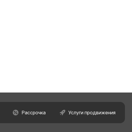
Рассрочка
Услуги продвижения