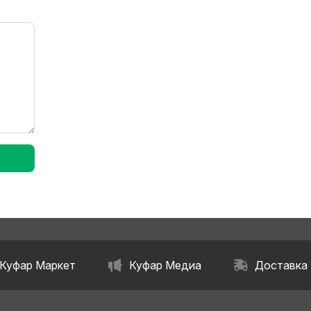
Куфар Маркет
Куфар Медиа
Доставка