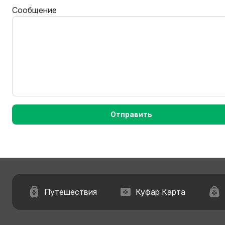
Сообщение
Отправить
Путешествия
Куфар Карта