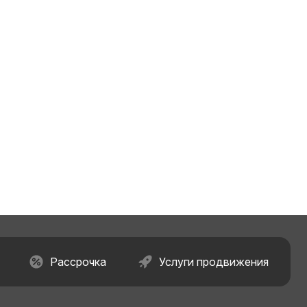
Рассрочка
Услуги продвижения