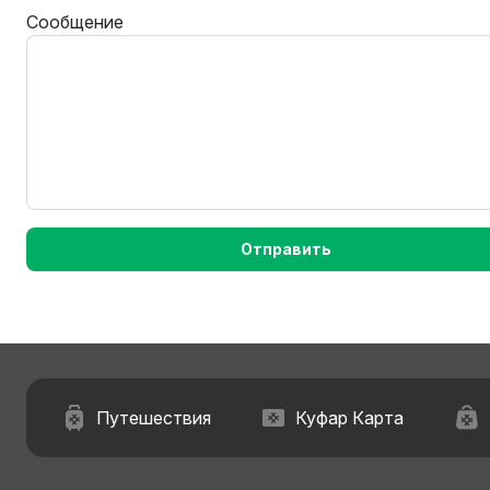
Сообщение
Отправить
Путешествия
Куфар Карта