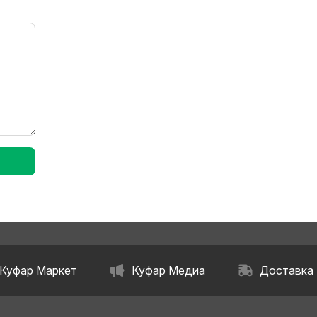
Куфар Маркет
Куфар Медиа
Доставка