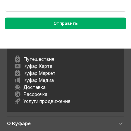
Отправить
Путешествия
Куфар Карта
Куфар Маркет
Куфар Медиа
Доставка
Рассрочка
Услуги продвижения
О Куфаре