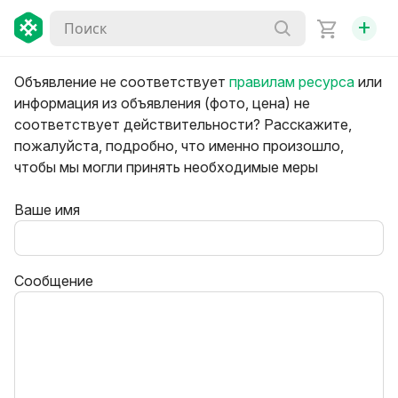
+
Объявление не соответствует
правилам ресурса
или
информация из объявления (фото, цена) не
соответствует действительности? Расскажите,
пожалуйста, подробно, что именно произошло,
чтобы мы могли принять необходимые меры
Ваше имя
Сообщение