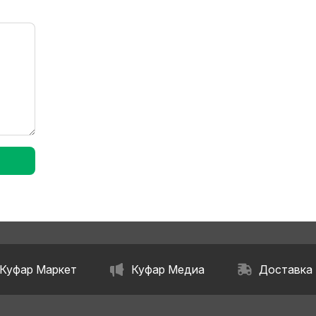
Куфар Маркет
Куфар Медиа
Доставка