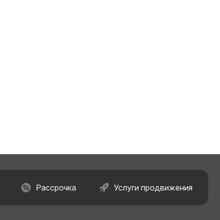
Рассрочка
Услуги продвижения