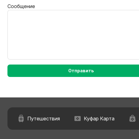
Сообщение
Отправить
Путешествия
Куфар Карта