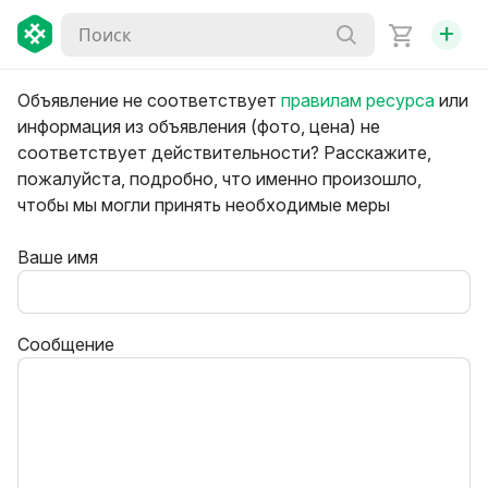
+
Объявление не соответствует
правилам ресурса
или
информация из объявления (фото, цена) не
соответствует действительности? Расскажите,
пожалуйста, подробно, что именно произошло,
чтобы мы могли принять необходимые меры
Ваше имя
Сообщение