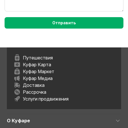
Отправить
Путешествия
Куфар Карта
Куфар Маркет
Куфар Медиа
Доставка
Рассрочка
Услуги продвижения
О Куфаре