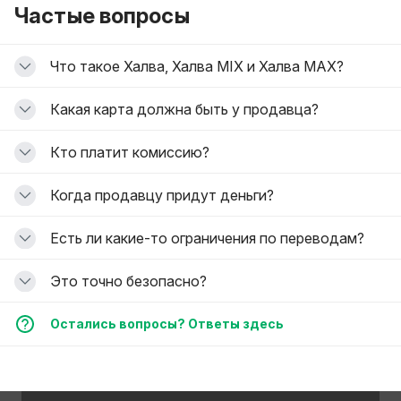
Частые вопросы
Что такое Халва, Халва MIX и Халва MAX?
Какая карта должна быть у продавца?
Кто платит комиссию?
Когда продавцу придут деньги?
Есть ли какие-то ограничения по переводам?
Это точно безопасно?
Остались вопросы? Ответы здесь