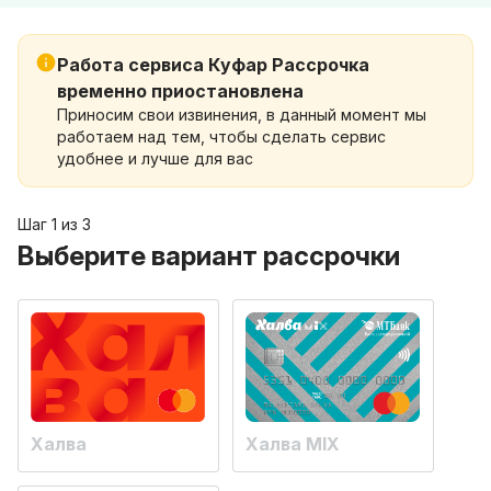
Работа сервиса Куфар Рассрочка
временно приостановлена
Приносим свои извинения, в данный момент мы
работаем над тем, чтобы сделать сервис
удобнее и лучше для вас
Шаг 1 из 3
Выберите вариант рассрочки
Халва
Халва MIX