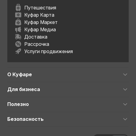
Путешествия
Куфар Карта
Куфар Маркет
Куфар Медиа
Доставка
Рассрочка
Услуги продвижения
О Куфаре
Для бизнеса
Полезно
Безопасность