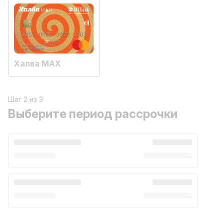
Халва MAX
Шаг 2 из 3
Выберите период рассрочки