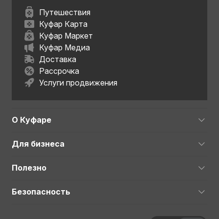
Путешествия
Куфар Карта
Куфар Маркет
Куфар Медиа
Доставка
Рассрочка
Услуги продвижения
О Куфаре
Для бизнеса
Полезно
Безопасность