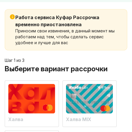
Работа сервиса Куфар Рассрочка
временно приостановлена
Приносим свои извинения, в данный момент мы
работаем над тем, чтобы сделать сервис
удобнее и лучше для вас
Шаг 1 из 3
Выберите вариант рассрочки
Халва
Халва MIX