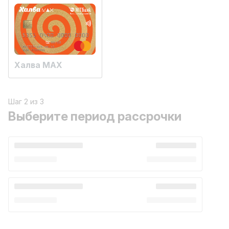
Халва MAX
Шаг 2 из 3
Выберите период рассрочки