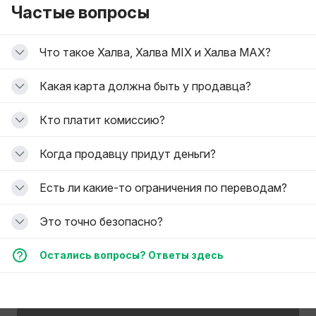
Частые вопросы
Что такое Халва, Халва MIX и Халва MAX?
Какая карта должна быть у продавца?
Кто платит комиссию?
Когда продавцу придут деньги?
Есть ли какие-то ограничения по переводам?
Это точно безопасно?
Остались вопросы? Ответы здесь