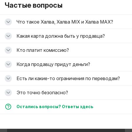
Частые вопросы
Что такое Халва, Халва MIX и Халва MAX?
Какая карта должна быть у продавца?
Кто платит комиссию?
Когда продавцу придут деньги?
Есть ли какие-то ограничения по переводам?
Это точно безопасно?
Остались вопросы? Ответы здесь