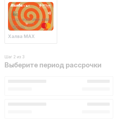
Халва MAX
Шаг 2 из 3
Выберите период рассрочки