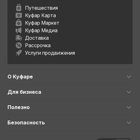
Путешествия
Куфар Карта
Куфар Маркет
Куфар Медиа
Доставка
Рассрочка
Услуги продвижения
О Куфаре
Для бизнеса
Полезно
Безопасность