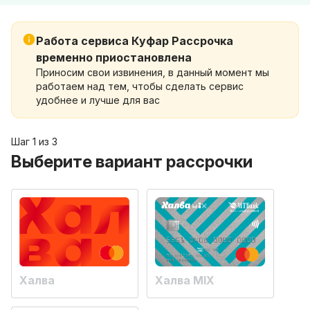
Работа сервиса Куфар Рассрочка
временно приостановлена
Приносим свои извинения, в данный момент мы
работаем над тем, чтобы сделать сервис
удобнее и лучше для вас
Шаг 1 из 3
Выберите вариант рассрочки
Халва
Халва MIX