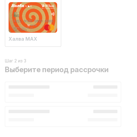
Халва MAX
Шаг 2 из 3
Выберите период рассрочки