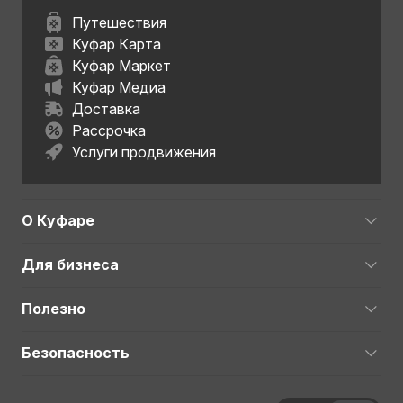
Путешествия
Куфар Карта
Куфар Маркет
Куфар Медиа
Доставка
Рассрочка
Услуги продвижения
О Куфаре
Для бизнеса
Полезно
Безопасность