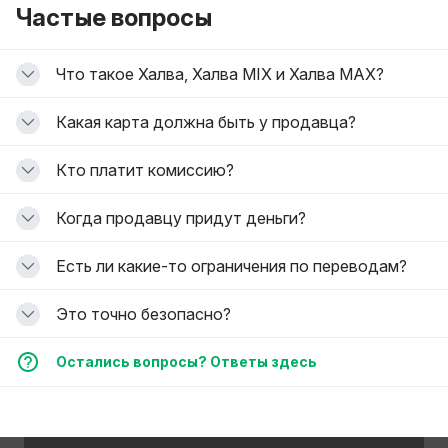
Частые вопросы
Что такое Халва, Халва MIX и Халва MAX?
Какая карта должна быть у продавца?
Кто платит комиссию?
Когда продавцу придут деньги?
Есть ли какие-то ограничения по переводам?
Это точно безопасно?
Остались вопросы? Ответы здесь