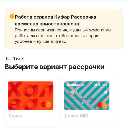
Работа сервиса Куфар Рассрочка
временно приостановлена
Приносим свои извинения, в данный момент мы
работаем над тем, чтобы сделать сервис
удобнее и лучше для вас
Шаг 1 из 3
Выберите вариант рассрочки
Халва
Халва MIX