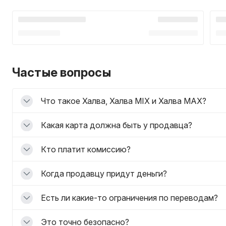
Частые вопросы
Что такое Халва, Халва MIX и Халва MAX?
Какая карта должна быть у продавца?
Кто платит комиссию?
Когда продавцу придут деньги?
Есть ли какие-то ограничения по переводам?
Это точно безопасно?