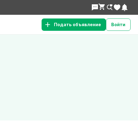
Подать объявление
Войти