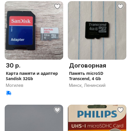
30 р.
Договорная
Карта памяти и адаптер
Память microSD
Sandisk 32Gb
Transcend, 4 Gb
Могилев
Минск, Ленинский