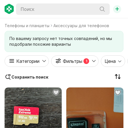
+
Телефоны и планшеты
Аксессуары для телефонов
По вашему запросу нет точных совпадений, но мы
подобрали похожие варианты
Категории
Фильтры
Цена
1
Сохранить поиск