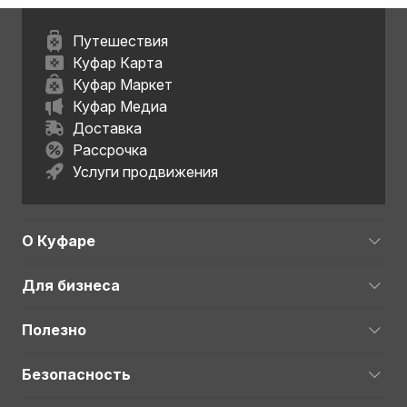
Путешествия
Куфар Карта
Куфар Маркет
Куфар Медиа
Доставка
Рассрочка
Услуги продвижения
О Куфаре
Для бизнеса
Полезно
Безопасность