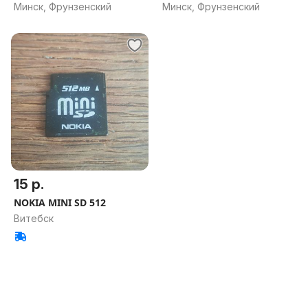
Минск, Фрунзенский
Минск, Фрунзенский
15 р.
NOKIA MINI SD 512
Витебск