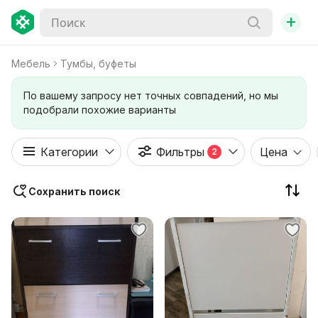
+
Мебель
Тумбы, буфеты
По вашему запросу нет точных совпадений, но мы
подобрали похожие варианты
Категории
Фильтры
Цена
2
Сохранить поиск