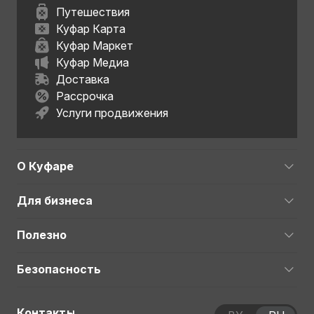
Путешествия
Куфар Карта
Куфар Маркет
Куфар Медиа
Доставка
Рассрочка
Услуги продвижения
О Куфаре
Для бизнеса
Полезно
Безопасность
Контакты