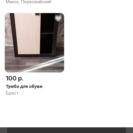
Минск, Первомайский
100 р.
Тумба для обуви
Брест