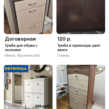
Договорная
120 р.
Тумба для обуви с
Тумба в прихожую цвет
полками
венге
Минск, Фрунзенский
Гомель