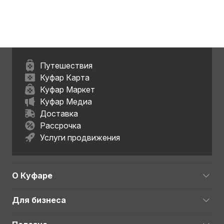
Путешествия
Куфар Карта
Куфар Маркет
Куфар Медиа
Доставка
Рассрочка
Услуги продвижения
О Куфаре
Для бизнеса