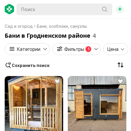
+
Сад и огород
Бани, хозблоки, санузлы
Бани в Гродненском районе
4
Категории
Фильтры
Цена
1
Сохранить поиск