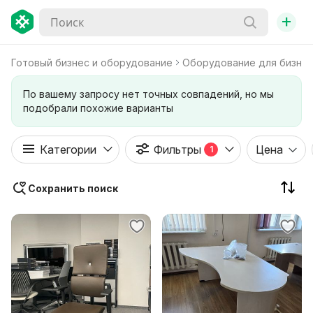
+
Готовый бизнес и оборудование
Оборудование для бизне
По вашему запросу нет точных совпадений, но мы
подобрали похожие варианты
Категории
Фильтры
Цена
1
Сохранить поиск