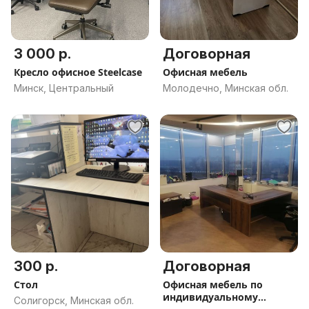
3 000 р.
Договорная
Кресло офисное Steelcase
Офисная мебель
Минск, Центральный
Молодечно, Минская обл.
300 р.
Договорная
Стол
Офисная мебель по
индивидуальному
Солигорск, Минская обл.