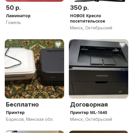
50 р.
350 р.
Ламинатор
НОВОЕ Кресло
посетительское
Гомель
Минск, Октябрьский
Бесплатно
Договорная
Принтер
Принтер ML-1640
Борисов, Минская обл.
Минск, Октябрьский