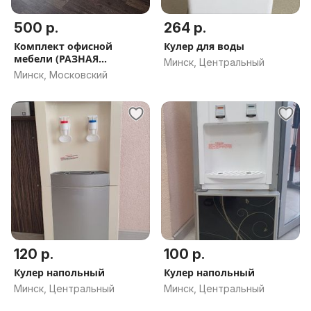
500 р.
264 р.
Комплект офисной
Кулер для воды
мебели (РАЗНАЯ
Минск, Центральный
КОМПЛЕКТАЦИЯ)
Минск, Московский
120 р.
100 р.
Кулер напольный
Кулер напольный
Минск, Центральный
Минск, Центральный