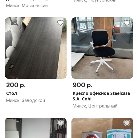
Минск, Московский
200 р.
900 р.
Стол
Кресло офисное Steelcase
S.A. Cobi
Минск, Заводской
Минск, Центральный