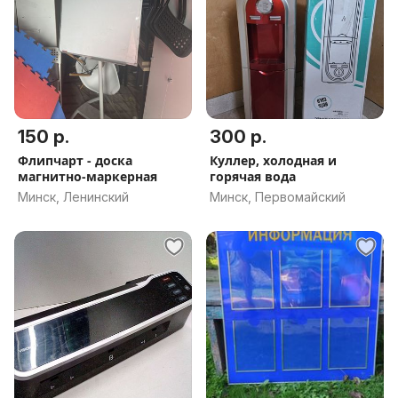
150 р.
300 р.
Флипчарт - доска
Куллер, холодная и
магнитно-маркерная
горячая вода
Минск, Ленинский
Минск, Первомайский