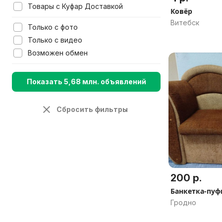
Товары с Куфар Доставкой
Ковёр
Витебск
Только с фото
Только с видео
Возможен обмен
Показать 5,68 млн. объявлений
Сбросить фильтры
200 р.
Банкетка-пуф
Гродно