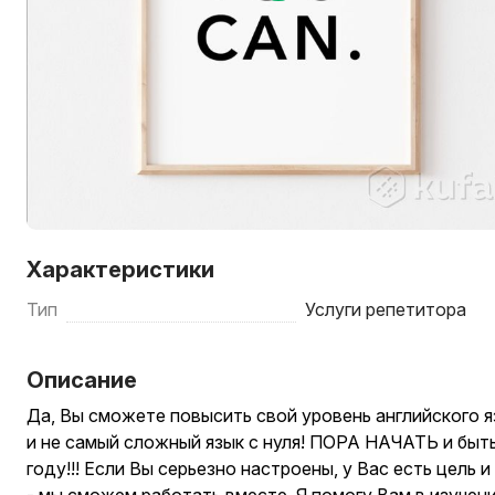
Характеристики
Тип
Услуги репетитора
Описание
Да, Вы сможете повысить свой уровень английского я
и не самый сложный язык с нуля! ПОРА НАЧАТЬ и бы
году!!! Если Вы серьезно настроены, у Вас есть цель 