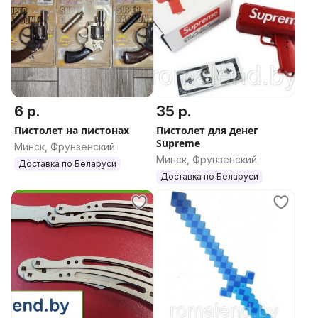
6 р.
35 р.
Пистолет на пистонах
Пистолет для денег
Supreme
Минск, Фрунзенский
Минск, Фрунзенский
Доставка по Беларуси
Доставка по Беларуси