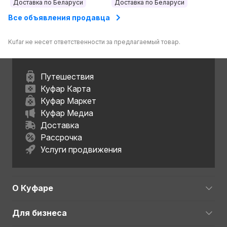
Доставка по Беларуси
Доставка по Беларуси
Все объявления продавца
Kufar не несет ответственности за предлагаемый товар.
Путешествия
Куфар Карта
Куфар Маркет
Куфар Медиа
Доставка
Рассрочка
Услуги продвижения
О Куфаре
Для бизнеса