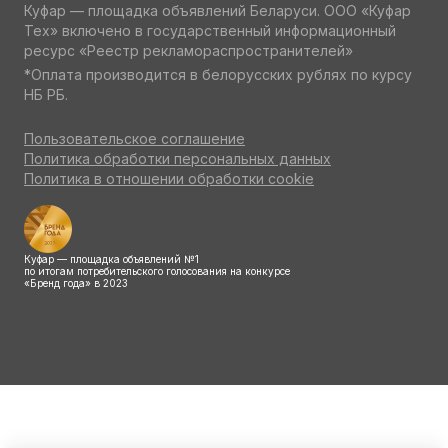
Куфар — площадка объявлений Беларуси. ООО «Куфар
Тех» включено в государственный информационный
ресурс «Реестр рекламораспространителей»
*Оплата производится в белорусских рублях по курсу
НБ РБ.
Пользовательское соглашение
Политика обработки персональных данных
Политика в отношении обработки cookie
Куфар — площадка объявлений №1
по итогам потребительского голосования на конкурсе
«Бренд года» в 2023