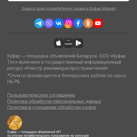
Защита прав потребителей сервиса Куфар Маркет
Куфар — площадка объявлений Беларуси. ООО «Куфар
Тех» включено в государственный информационный
ресурс «Реестр рекламораспространителей»
*Оплата производится в белорусских рублях по курсу
НБ РБ.
Пользовательское соглашение
Политика обработки персональных данных
Политика в отношении обработки cookie
Куфар — площадка объявлений №1
по итогам потребительского голосования на конкурсе