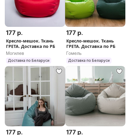
177 р.
177 р.
Кресло-мешок. Ткань
Кресло-мешок. Ткань
ГРЕТА. Доставка по РБ
ГРЕТА. Доставка по РБ
Могилев
Гомель
Доставка по Беларуси
Доставка по Беларуси
177 р.
177 р.