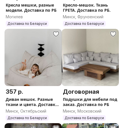
Кресла мешки, разные
Кресло-мешок. Ткань
модели. Доставка по РБ
ГРЕТА. Доставка по РБ.
Могилев
Минск, Фрунзенский
Доставка по Беларуси
Доставка по Беларуси
357 р.
Договорная
Диван мешок. Разные
Подушки для мебели под
ткани и цвета. Доставка
заказ. Доставка по РБ
по РБ.
Минск, Октябрьский
Минск, Московский
Доставка по Беларуси
Доставка по Беларуси