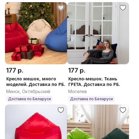
177 р.
177 р.
Кресло мешок, много
Кресло-мешок. Ткань
моделей. Доставка по РБ.
ГРЕТА. Доставка по РБ.
Минск, Октябрьский
Могилев
Доставка по Беларуси
Доставка по Беларуси