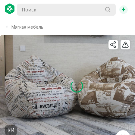
+
Мягкая мебель
1/14