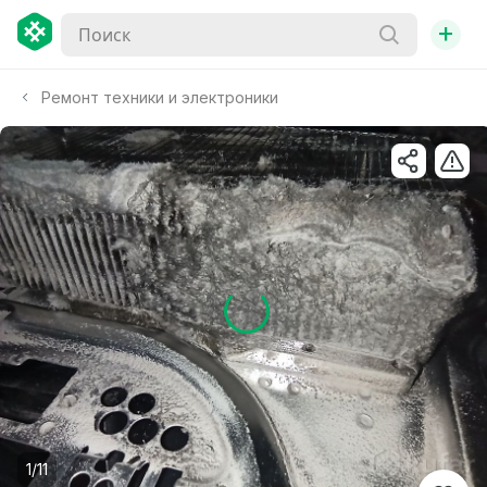
+
Ремонт техники и электроники
1/11