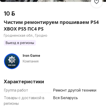
10 р.
Чистим ремонтируем прошиваем PS4
XBOX PS5 ПС4 PS
Гродненская обл., Гродно
Выезд в регионы
Iron Game
Компания
Характеристики
Группа работ
Ремонт другой техники
Товары с доставкой в
Вся Беларусь
регионы