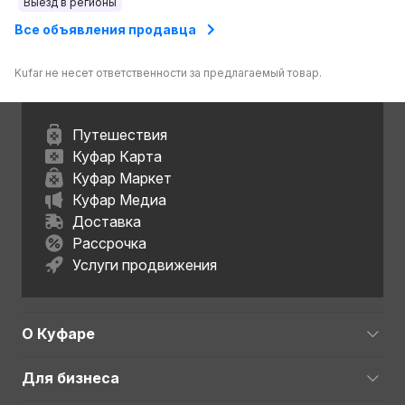
Выезд в регионы
Все объявления продавца
Kufar не несет ответственности за предлагаемый товар.
Путешествия
Куфар Карта
Куфар Маркет
Куфар Медиа
Доставка
Рассрочка
Услуги продвижения
О Куфаре
Для бизнеса