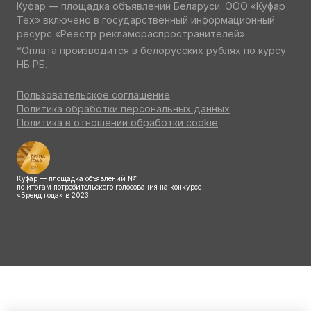
Куфар — площадка объявлений Беларуси. ООО «Куфар
Тех» включено в государственный информационный
ресурс «Реестр рекламораспространителей»
*Оплата производится в белорусских рублях по курсу
НБ РБ.
Пользовательское соглашение
Политика обработки персональных данных
Политика в отношении обработки cookie
Куфар — площадка объявлений №1
по итогам потребительского голосования на конкурсе
«Бренд года» в 2023