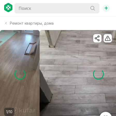
+
Ремонт квартиры, дома
1/10