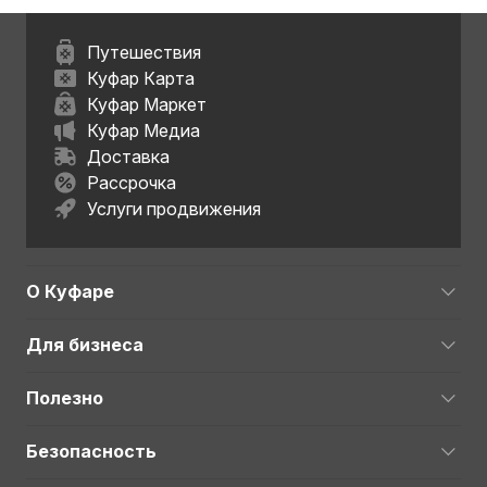
Путешествия
Куфар Карта
Куфар Маркет
Куфар Медиа
Доставка
Рассрочка
Услуги продвижения
О Куфаре
Для бизнеса
Полезно
Безопасность