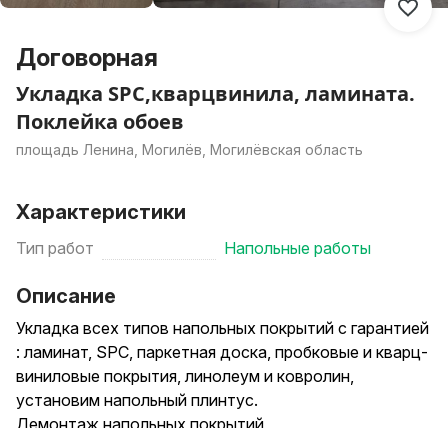
Договорная
Укладка SPC,кварцвинила, ламината.
Поклейка обоев
площадь Ленина, Могилёв, Могилёвская область
Характеристики
Тип работ
Напольные работы
Описание
Укладка всех типов напольных покрытий с гарантией
: ламинат, SPC, паркетная доска, пробковые и кварц-
виниловые покрытия, линолеум и ковролин,
установим напольный плинтус.
Демонтаж напольных покрытий