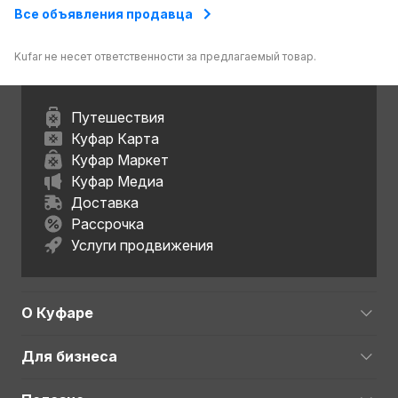
область
Брестская область
Все объявления продавца
Kufar не несет ответственности за предлагаемый товар.
Путешествия
Куфар Карта
Куфар Маркет
Куфар Медиа
Доставка
Рассрочка
Услуги продвижения
О Куфаре
Для бизнеса