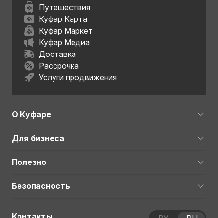
Путешествия
Куфар Карта
Куфар Маркет
Куфар Медиа
Доставка
Рассрочка
Услуги продвижения
О Куфаре
Для бизнеса
Полезно
Безопасность
Контакты