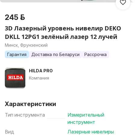
245 р.
3D Лазерный уровень нивелир DEKO
DKLL 12PG1 зелёный лазер 12 лучей
Минск, Фрунзенский
Гарантия
Доставка по Беларуси
Рассрочка
HILDA PRO
Компания
Характеристики
Тип инструмента
Измерительный
инструмент
Вид
Лазерные нивелиры