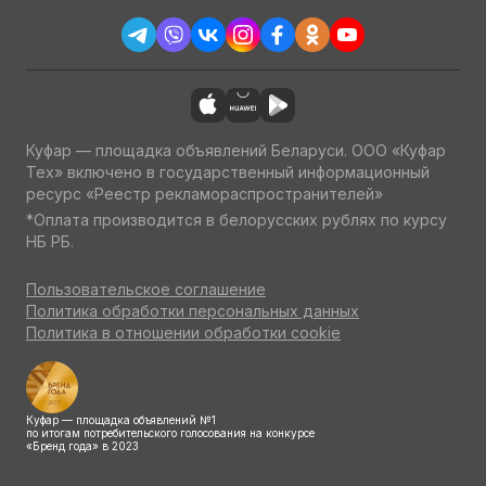
Куфар — площадка объявлений Беларуси. ООО «Куфар
Тех» включено в государственный информационный
ресурс «Реестр рекламораспространителей»
*Оплата производится в белорусских рублях по курсу
НБ РБ.
Пользовательское соглашение
Политика обработки персональных данных
Политика в отношении обработки cookie
Куфар — площадка объявлений №1
по итогам потребительского голосования на конкурсе
«Бренд года» в 2023