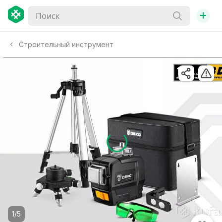
+
Строительный инструмент
1/5