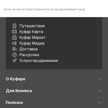
Kufar не несет ответственности за предлагаемый товар.
Путешествия
Куфар Карта
Куфар Маркет
Куфар Медиа
Доставка
Рассрочка
Услуги продвижения
О Куфаре
Для бизнеса
Полезно