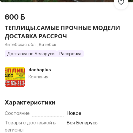
600 р.
ТЕПЛИЦЫ.САМЫЕ ПРОЧНЫЕ МОДЕЛИ
ДОСТАВКА РАССРОЧ
Витебская обл., Витебск
Доставка по Беларуси
Рассрочка
dachaplus
Компания
Характеристики
Состояние
Новое
Товары с доставкой в
Вся Беларусь
регионы