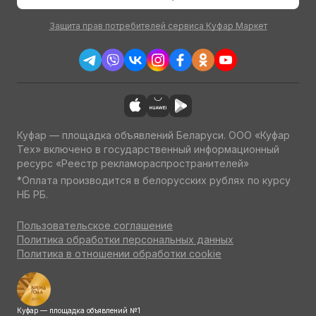
Защита прав потребителей сервиса Куфар Маркет
Куфар — площадка объявлений Беларуси. ООО «Куфар
Тех» включено в государственный информационный
ресурс «Реестр рекламораспространителей»
*Оплата производится в белорусских рублях по курсу
НБ РБ.
Пользовательское соглашение
Политика обработки персональных данных
Политика в отношении обработки cookie
Куфар — площадка объявлений №1