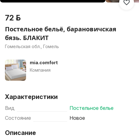
72 р.
Постельное бельё, барановичская
бязь. БЛАКИТ
Гомельская обл., Гомель
mia.comfort
Компания
Характеристики
Вид
Постельное белье
Состояние
Новое
Описание