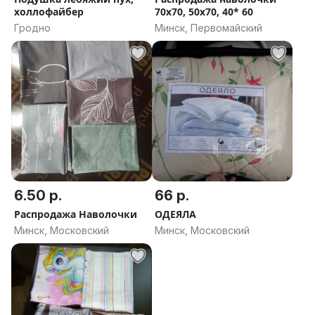
холлофайбер
70х70, 50х70, 40* 60
Гродно
Минск, Первомайский
6.50 р.
66 р.
Распродажа Наволочки
ОДЕЯЛА
Минск, Московский
Минск, Московский