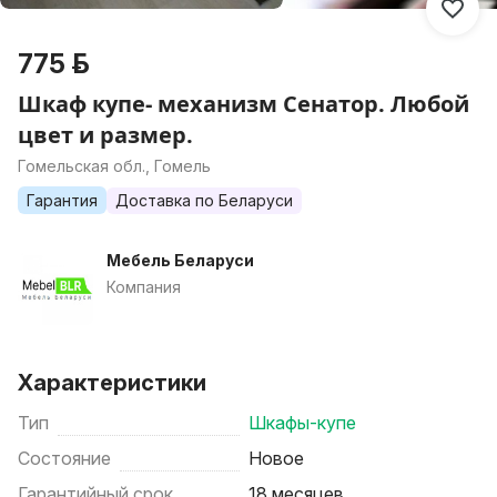
775 р.
Шкаф купе- механизм Сенатор. Любой
цвет и размер.
Гомельская обл., Гомель
Гарантия
Доставка по Беларуси
Мебель Беларуси
Компания
Характеристики
Тип
Шкафы-купе
Состояние
Новое
Гарантийный срок
18 месяцев