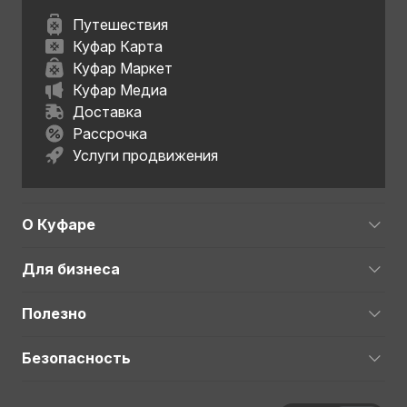
Путешествия
Куфар Карта
Куфар Маркет
Куфар Медиа
Доставка
Рассрочка
Услуги продвижения
О Куфаре
Для бизнеса
Полезно
Безопасность