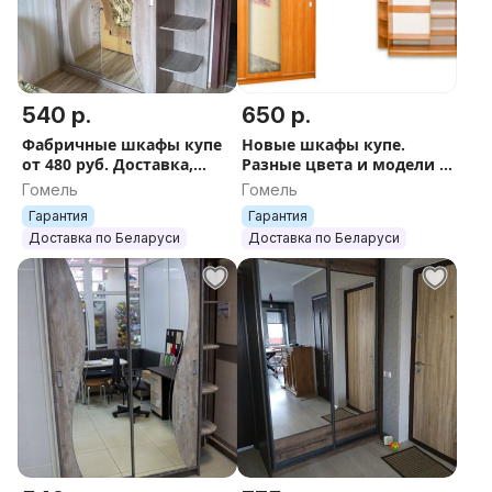
540 р.
650 р.
Фабричные шкафы купе
Новые шкафы купе.
от 480 руб. Доставка,
Разные цвета и модели -
установка.
жми.
Гомель
Гомель
Гарантия
Гарантия
Доставка по Беларуси
Доставка по Беларуси