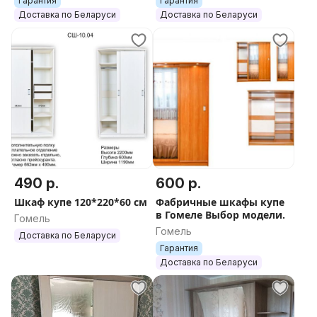
Гарантия
Гарантия
Доставка по Беларуси
Доставка по Беларуси
490 р.
600 р.
Шкаф купе 120*220*60 см
Фабричные шкафы купе
в Гомеле Выбор модели.
Гомель
Гомель
Доставка по Беларуси
Гарантия
Доставка по Беларуси