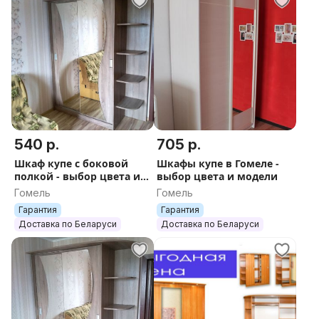
540 р.
705 р.
Шкаф купе с боковой
Шкафы купе в Гомеле -
полкой - выбор цвета и
выбор цвета и модели
модели
Гомель
Гомель
Гарантия
Гарантия
Доставка по Беларуси
Доставка по Беларуси