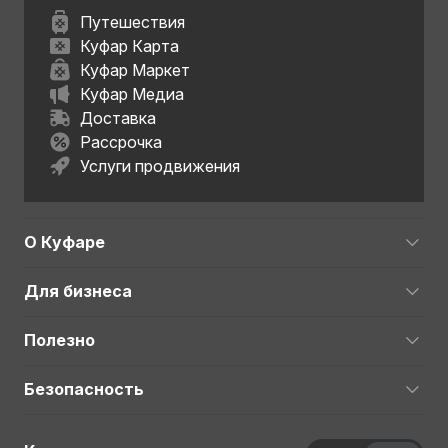
Путешествия
Куфар Карта
Куфар Маркет
Куфар Медиа
Доставка
Рассрочка
Услуги продвижения
О Куфаре
Для бизнеса
Полезно
Безопасность