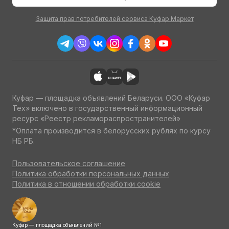
Защита прав потребителей сервиса Куфар Маркет
Куфар — площадка объявлений Беларуси. ООО «Куфар
Тех» включено в государственный информационный
ресурс «Реестр рекламораспространителей»
*Оплата производится в белорусских рублях по курсу
НБ РБ.
Пользовательское соглашение
Политика обработки персональных данных
Политика в отношении обработки cookie
Куфар — площадка объявлений №1