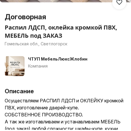
Договорная
Распил ЛДСП, оклейка кромкой ПВХ,
МЕБЕЛЬ под ЗАКАЗ
Гомельская обл., Светлогорск
ЧТУП МебельЛюксЖлобин
Компания
Описание
Осуществляем РАСПИЛ ЛДСП и ОКЛЕЙКУ кромкой
ПВХ, изготовление дверей-купе.
СОБСТВЕННОЕ ПРОИЗВОДСТВО.
А так же изготавливаем и устанавливаем МЕБЕЛЬ
(под заказ) любой сложности: шкафы-купе, кухни,