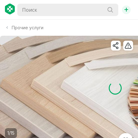
+
Прочие услуги
1/15