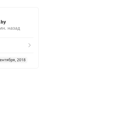
.by
ин. назад
сентября, 2018