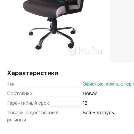
Характеристики
Тип
Офисные, компьютер
Состояние
Новое
Гарантийный срок
12
Товары с доставкой в
Вся Беларусь
регионы