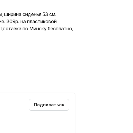
м, ширина сиденья 53 см.
е. 309р. на пластиковой
 Доставка по Минску бесплатно,
Подписаться