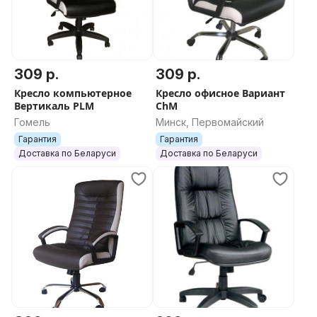
309 р.
309 р.
Кресло компьютерное
Кресло офисное Вариант
Вертикаль PLM
ChM
Гомель
Минск, Первомайский
Гарантия
Гарантия
Доставка по Беларуси
Доставка по Беларуси