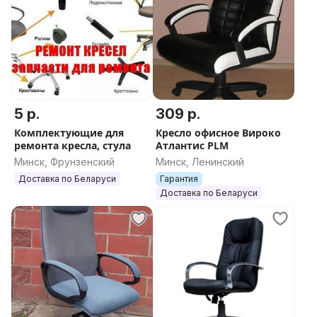
5 р.
309 р.
Комплектующие для
Кресло офисное Вироко
ремонта кресла, стула
Атлантис PLM
Минск, Фрунзенский
Минск, Ленинский
Доставка по Беларуси
Гарантия
Доставка по Беларуси