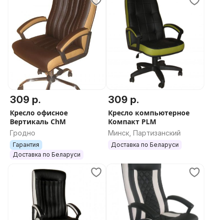
309 р.
309 р.
Кресло офисное
Кресло компьютерное
Вертикаль ChM
Компакт PLM
Гродно
Минск, Партизанский
Гарантия
Доставка по Беларуси
Доставка по Беларуси