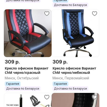
Доставка по Беларуси
Гарантия
Доставка по Беларуси
309 р.
309 р.
Кресло офисное Вариант
Кресло офисное Вариант
ChM черно/красный
ChM черно/небесный
Минск, Октябрьский
Минск, Первомайский
Гарантия
Гарантия
Доставка по Беларуси
Доставка по Беларуси