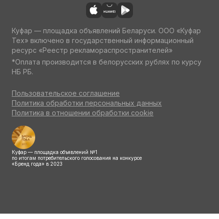
Куфар — площадка объявлений Беларуси. ООО «Куфар
Тех» включено в государственный информационный
ресурс «Реестр рекламораспространителей»
*Оплата производится в белорусских рублях по курсу
НБ РБ.
Пользовательское соглашение
Политика обработки персональных данных
Политика в отношении обработки cookie
Куфар — площадка объявлений №1
по итогам потребительского голосования на конкурсе
«Бренд года» в 2023