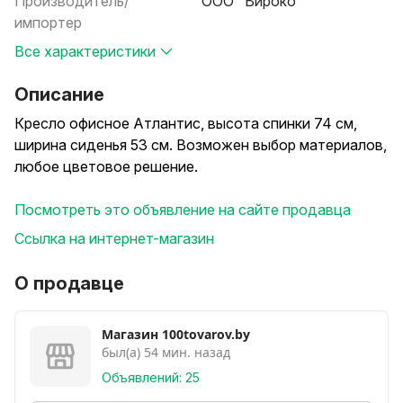
Производитель/
ООО "Вироко"
импортер
Все характеристики
Описание
Кресло офисное Атлантис, высота спинки 74 см,
ширина сиденья 53 см. Возможен выбор материалов,
любое цветовое решение.
Посмотреть это объявление на сайте продавца
Ссылка на интернет-магазин
О продавце
Магазин 100tovarov.by
был(а) 54 мин. назад
Объявлений: 25