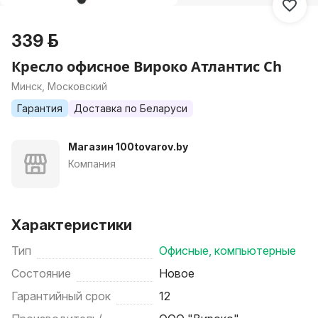
339 р.
Кресло офисное Вироко Атлантис Ch
Минск, Московский
Гарантия
Доставка по Беларуси
Магазин 100tovarov.by
Компания
Характеристики
Тип
Офисные, компьютерные
Состояние
Новое
Гарантийный срок
12