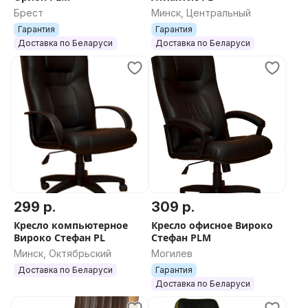
Брест
Минск, Центральный
Гарантия
Гарантия
Доставка по Беларуси
Доставка по Беларуси
299 р.
309 р.
Кресло компьютерное
Кресло офисное Вироко
Вироко Стефан PL
Стефан PLM
Минск, Октябрьский
Могилев
Доставка по Беларуси
Гарантия
Доставка по Беларуси