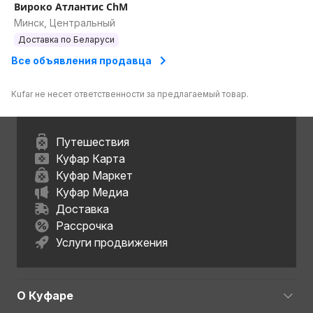
Вироко Атлантис ChM
Минск, Центральный
Доставка по Беларуси
Все объявления продавца
Kufar не несет ответственности за предлагаемый товар.
Путешествия
Куфар Карта
Куфар Маркет
Куфар Медиа
Доставка
Рассрочка
Услуги продвижения
О Куфаре