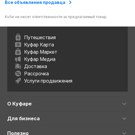
Все объявления продавца
Kufar не несет ответственности за предлагаемый товар.
Путешествия
Куфар Карта
Куфар Маркет
Куфар Медиа
Доставка
Рассрочка
Услуги продвижения
О Куфаре
Для бизнеса
Полезно