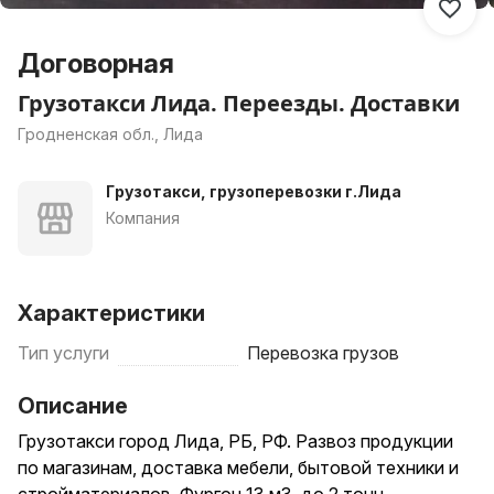
Договорная
Грузотакси Лида. Переезды. Доставки
Гродненская обл., Лида
Грузотакси, грузоперевозки г.Лида
Компания
Характеристики
Тип услуги
Перевозка грузов
Описание
Грузотакси город Лида, РБ, РФ. Развоз продукции
по магазинам, доставка мебели, бытовой техники и