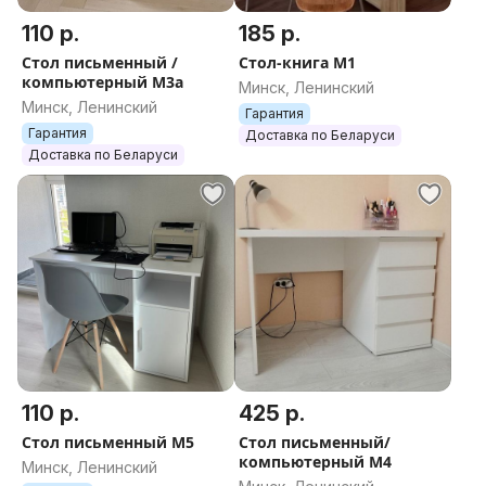
110 р.
185 р.
Стол письменный /
Стол-книга М1
компьютерный М3а
Минск, Ленинский
Минск, Ленинский
Гарантия
Гарантия
Доставка по Беларуси
Доставка по Беларуси
110 р.
425 р.
Стол письменный М5
Стол письменный/
компьютерный М4
Минск, Ленинский