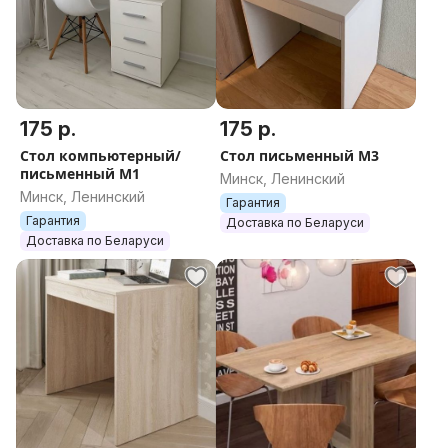
175 р.
175 р.
Стол компьютерный/
Стол письменный М3
письменный М1
Минск, Ленинский
Минск, Ленинский
Гарантия
Гарантия
Доставка по Беларуси
Доставка по Беларуси