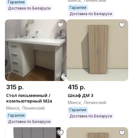
Минск, Ленинский
Гарантия
Гарантия
Доставка по Беларуси
Доставка по Беларуси
315 р.
415 р.
Стол письменный /
Шкаф ДМ 3
компьютерный М2а
Минск, Ленинский
Минск, Ленинский
Гарантия
Гарантия
Доставка по Беларуси
Доставка по Беларуси