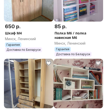
650 р.
85 р.
Шкаф М4
Полка М6 / полка
навесная М6
Минск, Ленинский
Минск, Ленинский
Гарантия
Гарантия
Доставка по Беларуси
Доставка по Беларуси