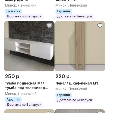
Минск, Ленинский
Минск, Ленинский
Гарантия
Гарантия
Доставка по Беларуси
Доставка по Беларуси
250 р.
220 р.
Тумба подвесная М1/
Пенал/ шкаф-пенал М1
тумба под телевизор
Минск, Ленинский
подвесная М1
Минск, Ленинский
Гарантия
Гарантия
Доставка по Беларуси
Доставка по Беларуси