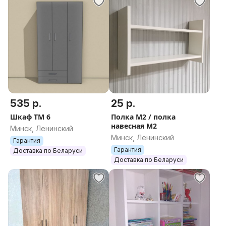
535 р.
25 р.
Шкаф ТМ 6
Полка М2 / полка
навесная М2
Минск, Ленинский
Минск, Ленинский
Гарантия
Гарантия
Доставка по Беларуси
Доставка по Беларуси