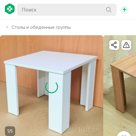
+
Столы и обеденные группы
1/5