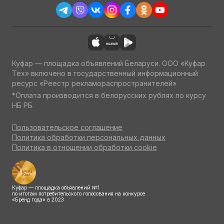
Куфар — площадка объявлений Беларуси. ООО «Куфар
Тех» включено в государственный информационный
ресурс «Реестр рекламораспространителей»
*Оплата производится в белорусских рублях по курсу
НБ РБ.
Пользовательское соглашение
Политика обработки персональных данных
Политика в отношении обработки cookie
Куфар — площадка объявлений №1
по итогам потребительского голосования на конкурсе
«Бренд года» в 2023