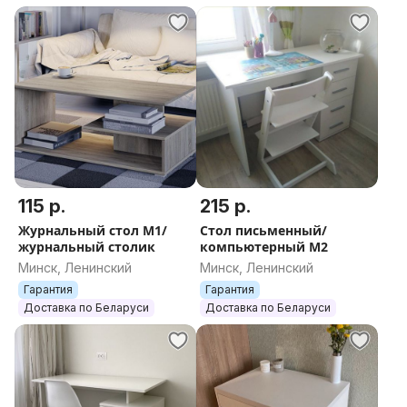
115 р.
215 р.
Журнальный стол М1/
Стол письменный/
журнальный столик
компьютерный М2
Минск, Ленинский
Минск, Ленинский
Гарантия
Гарантия
Доставка по Беларуси
Доставка по Беларуси