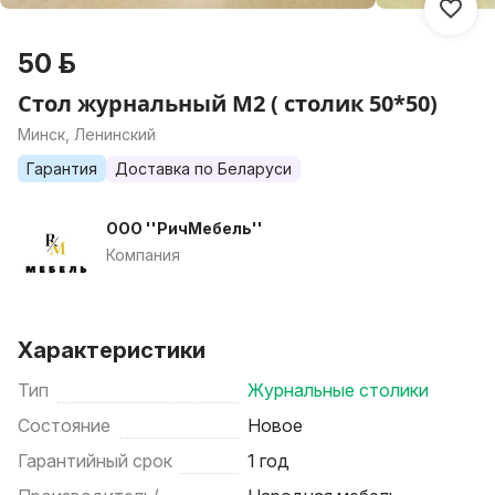
50 р.
Стол журнальный М2 ( столик 50*50)
Минск, Ленинский
Гарантия
Доставка по Беларуси
ООО ''РичМебель''
Компания
Характеристики
Тип
Журнальные столики
Состояние
Новое
Гарантийный срок
1 год