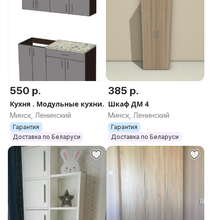
550 р.
385 р.
Кухня . Модульные кухни.
Шкаф ДМ 4
Минск, Ленинский
Минск, Ленинский
Гарантия
Гарантия
Доставка по Беларуси
Доставка по Беларуси