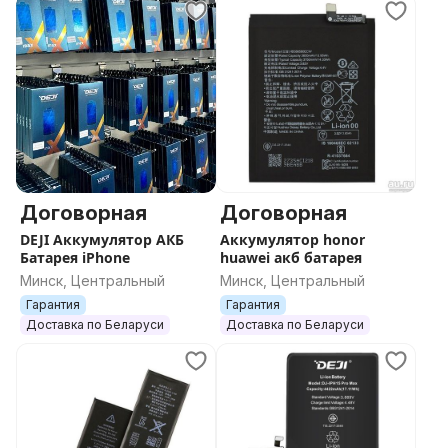
Договорная
Договорная
DEJI Аккумулятор АКБ
Аккумулятор honor
Батарея iPhone
huawei акб батарея
Минск, Центральный
Минск, Центральный
Гарантия
Гарантия
Доставка по Беларуси
Доставка по Беларуси