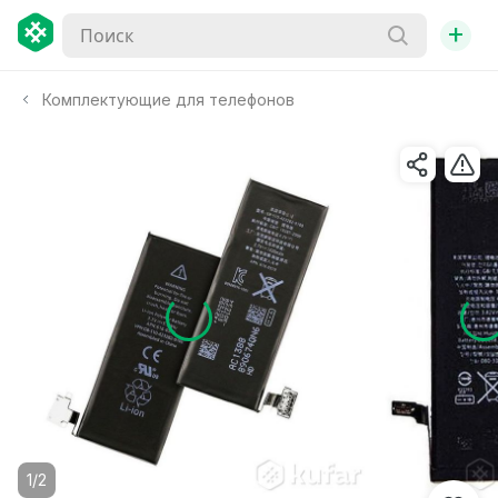
+
Комплектующие для телефонов
1/2