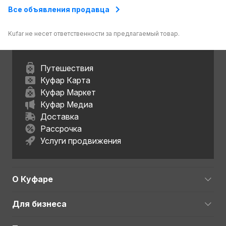
Все объявления продавца
Kufar не несет ответственности за предлагаемый товар.
Путешествия
Куфар Карта
Куфар Маркет
Куфар Медиа
Доставка
Рассрочка
Услуги продвижения
О Куфаре
Для бизнеса