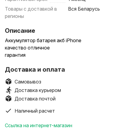
Товары с доставкой в
Вся Беларусь
регионы
Описание
Аккумулятор батарея акб iPhone
качество отличное
гарантия
Доставка и оплата
Самовывоз
Доставка курьером
Доставка почтой
Наличный расчет
Ссылка на интернет-магазин