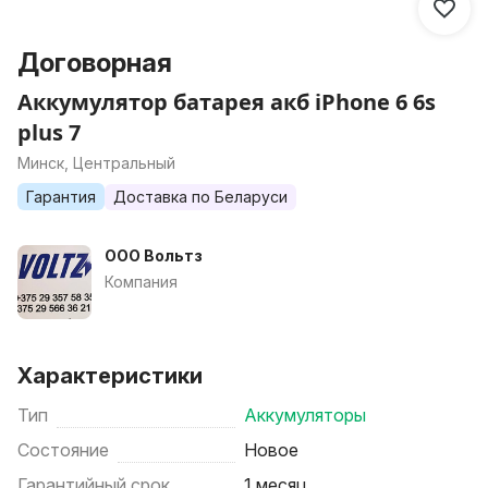
Договорная
Аккумулятор батарея акб iPhone 6 6s
plus 7
Минск, Центральный
Гарантия
Доставка по Беларуси
ООО Вольтз
Компания
Характеристики
Тип
Аккумуляторы
Состояние
Новое
Гарантийный срок
1 месяц