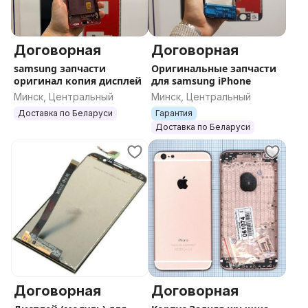
Договорная
Договорная
samsung запчасти
Оригинальные запчасти
оригинал копия дисплей
для samsung iPhone
Минск, Центральный
Минск, Центральный
Доставка по Беларуси
Гарантия
Доставка по Беларуси
Договорная
Договорная