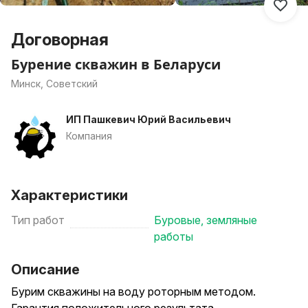
Договорная
Бурение скважин в Беларуси
Минск, Советский
ИП Пашкевич Юрий Васильевич
Компания
Характеристики
Тип работ
Буровые, земляные
работы
Описание
Бурим скважины на воду роторным методом.