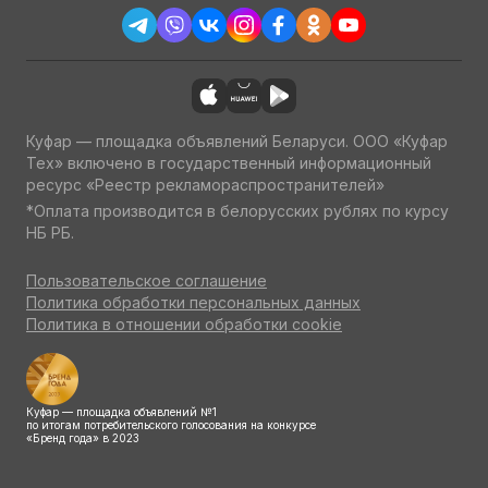
Куфар — площадка объявлений Беларуси. ООО «Куфар
Тех» включено в государственный информационный
ресурс «Реестр рекламораспространителей»
*Оплата производится в белорусских рублях по курсу
НБ РБ.
Пользовательское соглашение
Политика обработки персональных данных
Политика в отношении обработки cookie
Куфар — площадка объявлений №1
по итогам потребительского голосования на конкурсе
«Бренд года» в 2023