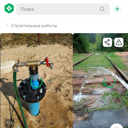
+
Строительные работы
1/7