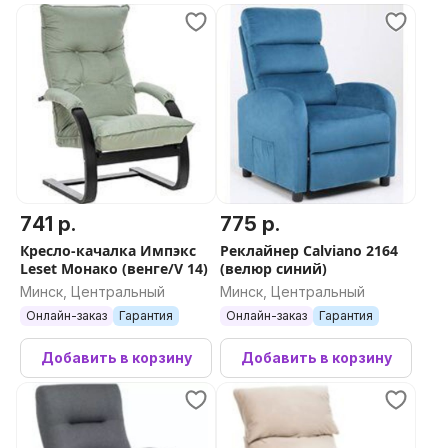
741 р.
775 р.
Кресло-качалка Импэкс
Реклайнер Calviano 2164
Leset Монако (венге/V 14)
(велюр синий)
Минск, Центральный
Минск, Центральный
Онлайн-заказ
Гарантия
Онлайн-заказ
Гарантия
Добавить в корзину
Добавить в корзину