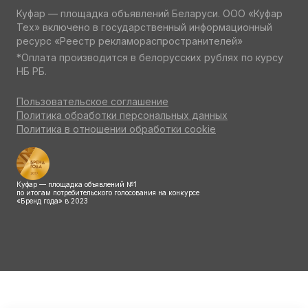
Куфар — площадка объявлений Беларуси. ООО «Куфар
Тех» включено в государственный информационный
ресурс «Реестр рекламораспространителей»
*Оплата производится в белорусских рублях по курсу
НБ РБ.
Пользовательское соглашение
Политика обработки персональных данных
Политика в отношении обработки cookie
Куфар — площадка объявлений №1
по итогам потребительского голосования на конкурсе
«Бренд года» в 2023