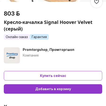
803 р.
Кресло-качалка Signal Hoover Velvet
(серый)
Онлайн-заказ
Гарантия
Promtorgshop, Промторгшоп
Компания
Купить сейчас
Добавить в корзину