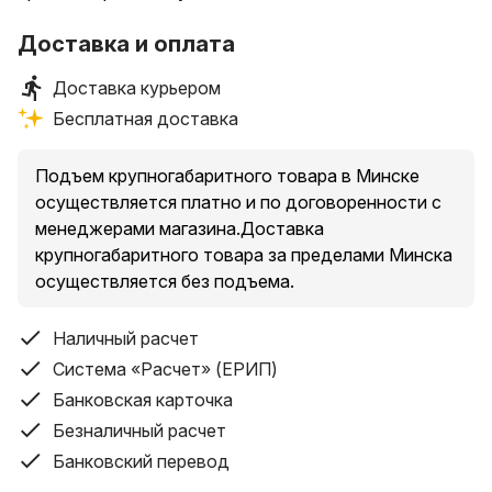
Доставка и оплата
Доставка курьером
Бесплатная доставка
Подъем крупногабаритного товара в Минске
осуществляется платно и по договоренности с
менеджерами магазина.Доставка
крупногабаритного товара за пределами Минска
осуществляется без подъема.
Наличный расчет
Система «Расчет» (ЕРИП)
Банковская карточка
Безналичный расчет
Банковский перевод