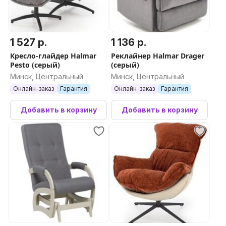
1 527 р.
1 136 р.
Кресло-глайдер Halmar
Реклайнер Halmar Drager
Pesto (серый)
(серый)
Минск, Центральный
Минск, Центральный
Онлайн-заказ
Гарантия
Онлайн-заказ
Гарантия
Добавить в корзину
Добавить в корзину