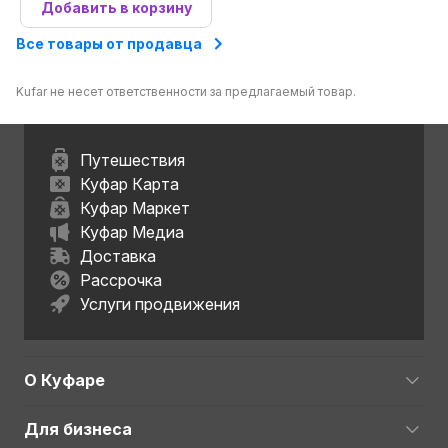
Добавить в корзину
Все товары от продавца
Kufar не несет ответственности за предлагаемый товар.
Путешествия
Куфар Карта
Куфар Маркет
Куфар Медиа
Доставка
Рассрочка
Услуги продвижения
О Куфаре
Для бизнеса