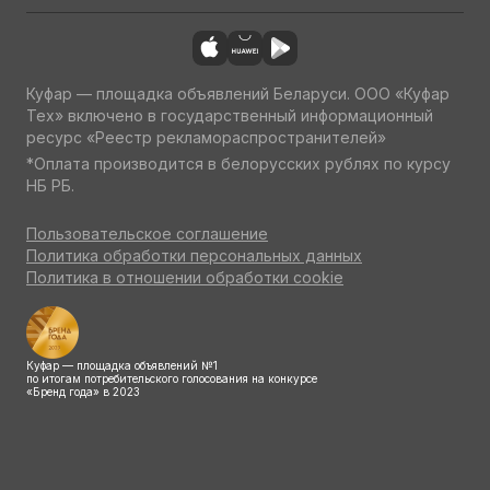
Куфар — площадка объявлений Беларуси. ООО «Куфар
Тех» включено в государственный информационный
ресурс «Реестр рекламораспространителей»
*Оплата производится в белорусских рублях по курсу
НБ РБ.
Пользовательское соглашение
Политика обработки персональных данных
Политика в отношении обработки cookie
Куфар — площадка объявлений №1
по итогам потребительского голосования на конкурсе
«Бренд года» в 2023