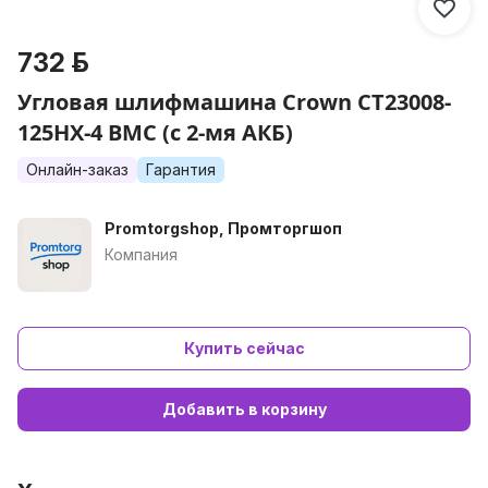
732 р.
Угловая шлифмашина Crown CT23008-
125HX-4 BMC (с 2-мя АКБ)
Онлайн-заказ
Гарантия
Promtorgshop, Промторгшоп
Компания
Купить сейчас
Добавить в корзину