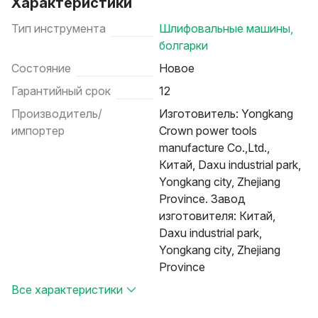
Характеристики
Тип инструмента
Шлифовальные машины,
болгарки
Состояние
Новое
Гарантийный срок
12
Производитель/
Изготовитель: Yongkang
импортер
Crown power tools
manufacture Co.,Ltd.,
Китай, Daxu industrial park,
Yongkang city, Zhejiang
Province. Завод
изготовителя: Китай,
Daxu industrial park,
Yongkang city, Zhejiang
Province
Все характеристики