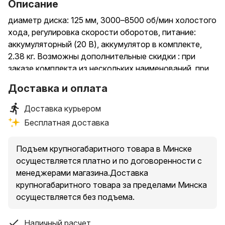
Описание
диаметр диска: 125 мм, 3000–8500 об/мин холостого
хода, регулировка скорости оборотов, питание:
аккумуляторный (20 В), аккумулятор в комплекте,
2.38 кг. Возможны дополнительные скидки : при
заказе комплекта из нескольких наименований, при
повторной покупке в нашем магазине
Доставка и оплата
Доставка курьером
Бесплатная доставка
Подъем крупногабаритного товара в Минске
осуществляется платно и по договоренности с
менеджерами магазина.Доставка
крупногабаритного товара за пределами Минска
осуществляется без подъема.
Наличный расчет