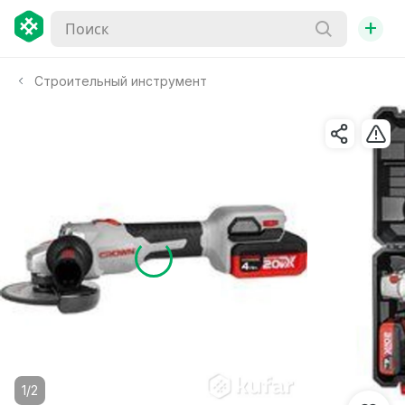
+
Строительный инструмент
1/2