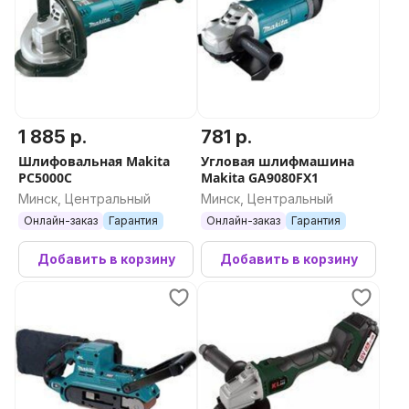
1 885 р.
781 р.
Шлифовальная Makita
Угловая шлифмашина
PC5000C
Makita GA9080FX1
Минск, Центральный
Минск, Центральный
Онлайн-заказ
Гарантия
Онлайн-заказ
Гарантия
Добавить в корзину
Добавить в корзину