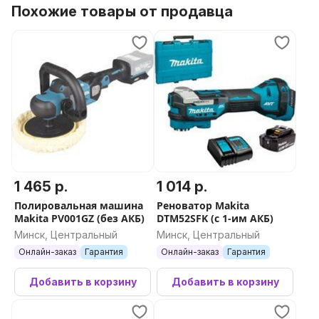
Похожие товары от продавца
1 465 р.
1 014 р.
Полировальная машина
Реноватор Makita
Makita PV001GZ (без АКБ)
DTM52SFK (с 1-им АКБ)
Минск, Центральный
Минск, Центральный
Онлайн-заказ
Гарантия
Онлайн-заказ
Гарантия
Добавить в корзину
Добавить в корзину