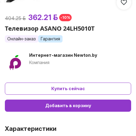
362.21 р.
404.25 р.
-10%
Телевизор ASANO 24LH5010T
Онлайн-заказ
Гарантия
Интернет-магазин Newton.by
Компания
Купить сейчас
Добавить в корзину
Характеристики