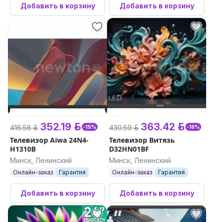
Добавить в корзину
Добавить в корзину
352.19 р.
363.42 р.
416.58 р.
430.59 р.
-15%
-16%
Телевизор Aiwa 24N4-
Телевизор Витязь
H1310B
D32HN01BF
Минск, Ленинский
Минск, Ленинский
Онлайн-заказ
Гарантия
Онлайн-заказ
Гарантия
Добавить в корзину
Добавить в корзину