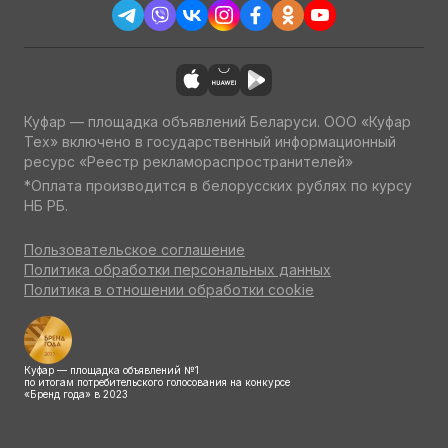
Куфар — площадка объявлений Беларуси. ООО «Куфар
Тех» включено в государственный информационный
ресурс «Реестр рекламораспространителей»
*Оплата производится в белорусских рублях по курсу
НБ РБ.
Пользовательское соглашение
Политика обработки персональных данных
Политика в отношении обработки cookie
Куфар — площадка объявлений №1
по итогам потребительского голосования на конкурсе
«Бренд года» в 2023