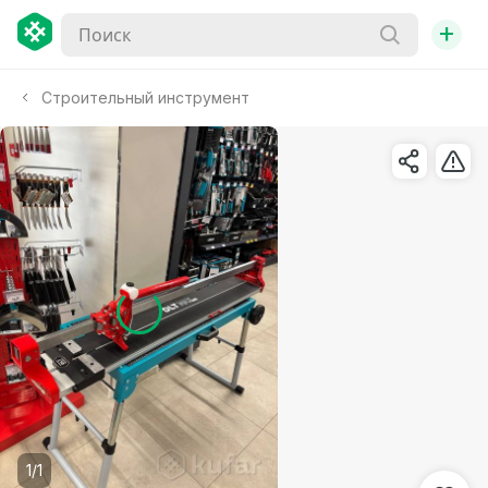
+
Строительный инструмент
1/1