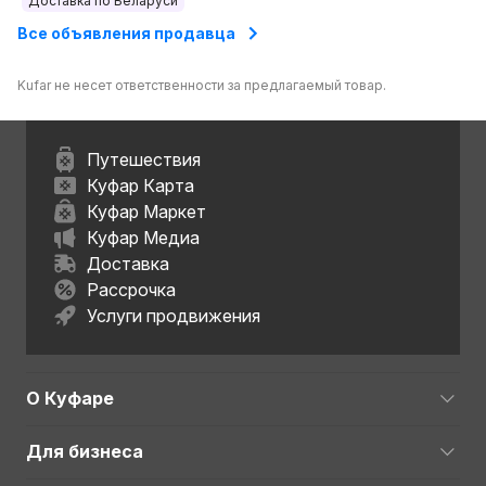
Доставка по Беларуси
Все объявления продавца
Kufar не несет ответственности за предлагаемый товар.
Путешествия
Куфар Карта
Куфар Маркет
Куфар Медиа
Доставка
Рассрочка
Услуги продвижения
О Куфаре
Для бизнеса